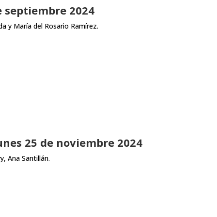
e septiembre 2024
a y María del Rosario Ramírez.
Lunes 25 de noviembre 2024
, Ana Santillán.