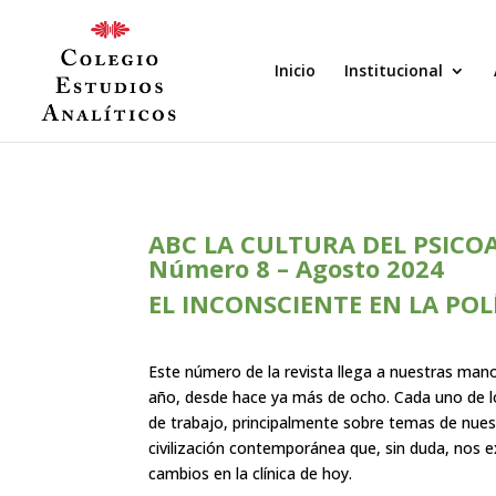
Inicio
Institucional
ABC LA CULTURA DEL PSICOA
Número 8 – Agosto 2024
EL INCONSCIENTE EN LA POL
Este número de la revista llega a nuestras man
año, desde hace ya más de ocho. Cada uno de lo
de trabajo, principalmente sobre temas de nue
civilización contemporánea que, sin duda, nos e
cambios en la clínica de hoy.