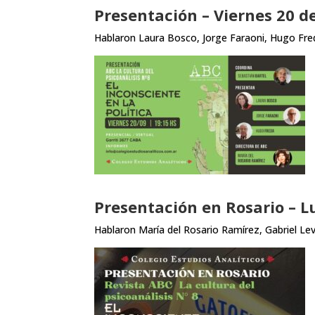
Presentación – Viernes 20 d
Hablaron Laura Bosco, Jorge Faraoni, Hugo Fred
Presentación en Rosario – 
Hablaron María del Rosario Ramírez, Gabriel Levy