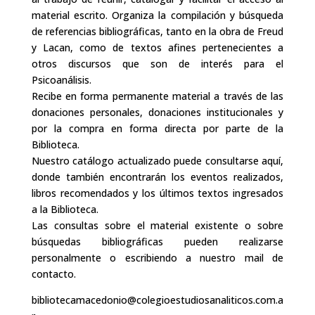
material escrito. Organiza la compilación y búsqueda
de referencias bibliográficas, tanto en la obra de Freud
y Lacan, como de textos afines pertenecientes a
otros discursos que son de interés para el
Psicoanálisis.
Recibe en forma permanente material a través de las
donaciones personales, donaciones institucionales y
por la compra en forma directa por parte de la
Biblioteca.
Nuestro catálogo actualizado puede consultarse aquí,
donde también encontrarán los eventos realizados,
libros recomendados y los últimos textos ingresados
a la Biblioteca.
Las consultas sobre el material existente o sobre
búsquedas bibliográficas pueden realizarse
personalmente o escribiendo a nuestro mail de
contacto.
bibliotecamacedonio@colegioestudiosanaliticos.com.a