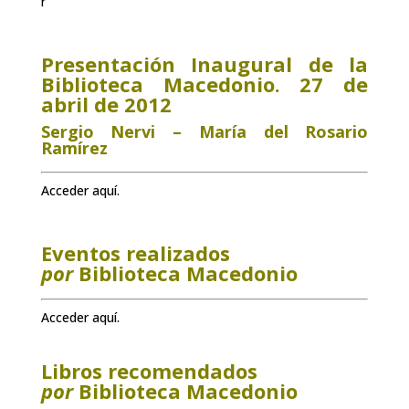
r
Presentación Inaugural de la
Biblioteca Macedonio.
27 de
abril de 2012
Sergio Nervi – María del Rosario
Ramírez
Acceder
aquí
.
Eventos realizados
por
Biblioteca Macedonio
Acceder
aquí
.
Libros recomendados
por
Biblioteca Macedonio