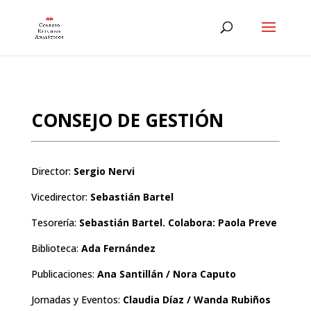
CONSEJO DE GESTIÓN
Director:
Sergio Nervi
Vicedirector:
Sebastián Bartel
Tesorería:
Sebastián Bartel. Colabora: Paola Preve
Biblioteca:
Ada Fernández
Publicaciones:
Ana Santillán / Nora Caputo
Jornadas y Eventos:
Claudia Díaz / Wanda Rubiños