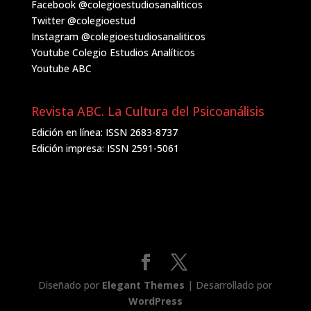
Facebook
@colegioestudiosanaliticos
Twitter
@colegioestud
Instagram
@colegioestudiosanaliticos
Youtube
Colegio Estudios Analíticos
Youtube
ABC
Revista ABC. La Cultura del Psicoanálisis
Edición en línea: ISSN 2683-8737
Edición impresa: ISSN 2591-5061
Diseñado por
Elegant Themes
| Desarrollado por
WordPress