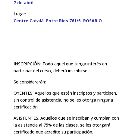
7 de abril
Lugar:
Centre Català. Entre Ríos 761/5. ROSARIO
INSCRIPCIÓN: Todo aquel que tenga interés en
participar del curso, deberá inscribirse.
Se considerarán:
OYENTES: Aquellos que estén inscriptos y participen,
sin control de asistencia, no se les otorga ninguna
certificación.
ASISTENTES. Aquellos que se inscriban y cumplan con
la asistencia al 75% de las clases, se les otorgará
certificado que acredite su participación.