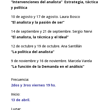
“Intervenciones del analista” Estrategia, táctica
y política
10 de agosto y 17 de agosto. Laura Bosco
“El analista y la pasión de ser”
14 de septiembre y 21 de septiembre. Sergio Nervi
“El analista, la técnica y el Ideal”
12 de octubre y 19 de octubre. Ana Santillán
“La política del analista”
9 de noviembre y 16 de noviembre. Marcela Varela
“La función de la Demanda en el análisis”
Frecuencia:
2dos y 3ros viernes 19 hs.
Inicio:
13 de abril.
Lugar: