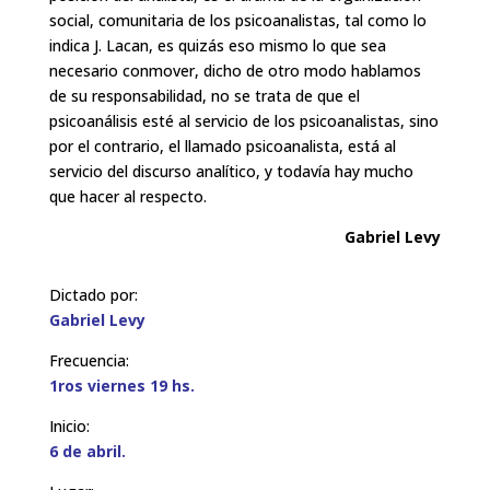
social, comunitaria de los psicoanalistas, tal como lo
indica J. Lacan, es quizás eso mismo lo que sea
necesario conmover, dicho de otro modo hablamos
de su responsabilidad, no se trata de que el
psicoanálisis esté al servicio de los psicoanalistas, sino
por el contrario, el llamado psicoanalista, está al
servicio del discurso analítico, y todavía hay mucho
que hacer al respecto.
Gabriel Levy
Dictado por:
Gabriel Levy
Frecuencia:
1ros viernes 19 hs.
Inicio:
6 de abril.