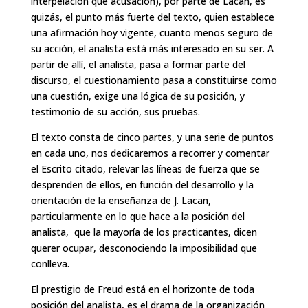
interpelación que acusación), por parte de Lacan, es
quizás, el punto más fuerte del texto, quien establece
una afirmación hoy vigente, cuanto menos seguro de
su acción, el analista está más interesado en su ser. A
partir de allí, el analista, pasa a formar parte del
discurso, el cuestionamiento pasa a constituirse como
una cuestión, exige una lógica de su posición, y
testimonio de su acción, sus pruebas.
El texto consta de cinco partes, y una serie de puntos
en cada uno, nos dedicaremos a recorrer y comentar
el Escrito citado, relevar las líneas de fuerza que se
desprenden de ellos, en función del desarrollo y la
orientación de la enseñanza de J. Lacan,
particularmente en lo que hace a la posición del
analista, que la mayoría de los practicantes, dicen
querer ocupar, desconociendo la imposibilidad que
conlleva.
El prestigio de Freud está en el horizonte de toda
posición del analista, es el drama de la organización