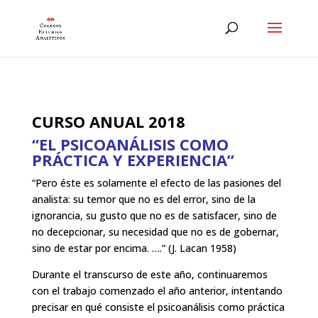
CURSO ANUAL 2018
“EL PSICOANÁLISIS COMO
PRÁCTICA Y EXPERIENCIA”
“Pero éste es solamente el efecto de las pasiones del
analista: su temor que no es del error, sino de la
ignorancia, su gusto que no es de satisfacer, sino de
no decepcionar, su necesidad que no es de gobernar,
sino de estar por encima. ….” (J. Lacan 1958)
Durante el transcurso de este año, continuaremos
con el trabajo comenzado el año anterior, intentando
precisar en qué consiste el psicoanálisis como práctica