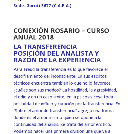
Sede. Gorriti 3677 (C.A.B.A.)
CONEXIÓN ROSARIO –
CURSO
ANUAL 2018
LA TRANSFERENCIA
POSICIÓN DEL ANALISTA Y
RAZÓN DE LA EXPERIENCIA
Para Freud la transferencia es lo que favorece el
desciframiento del inconsciente. En sus escritos
técnicos encuentra también lo que no lo favorece
¿cuáles son sus modos? La hostilidad, la agresividad,
el odio y en un caso límite, en la psicosis cesa toda
posibilidad de influjo y curación por la transferencia. En
“Sobre el amor de transferencia” agrega una forma
donde es el amor mismo quien se opone a la
continuidad del análisis. Se trata del amor erótico.
Podemos hacer una primera división una que va a