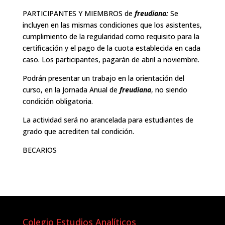
PARTICIPANTES Y MIEMBROS de
freudiana:
Se
incluyen en las mismas condiciones que los asistentes,
cumplimiento de la regularidad como requisito para la
certificación y el pago de la cuota establecida en cada
caso. Los participantes, pagarán de abril a noviembre.
Podrán presentar un trabajo en la orientación del
curso, en la Jornada Anual de
freudiana
, no siendo
condición obligatoria.
La actividad será no arancelada para estudiantes de
grado que acrediten tal condición.
BECARIOS
Colegio Estudios Analíticos