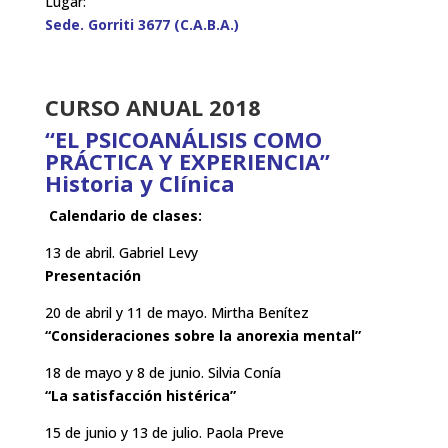
Lugar:
Sede. Gorriti 3677 (C.A.B.A.)
CURSO ANUAL 2018
“EL PSICOANÁLISIS COMO
PRÁCTICA Y EXPERIENCIA”
Historia y Clínica
Calendario de clases:
13 de abril. Gabriel Levy
Presentación
20 de abril y 11 de mayo. Mirtha Benítez
“Consideraciones sobre la anorexia mental”
18 de mayo y 8 de junio. Silvia Conía
“La satisfacción histérica”
15 de junio y 13 de julio. Paola Preve